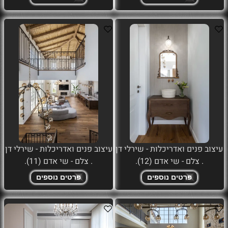
עיצוב פנים ואדריכלות - שירלי דן
עיצוב פנים ואדריכלות - שירלי דן
. צלם - שי אדם (12).
. צלם - שי אדם (11).
פרטים נוספים
פרטים נוספים