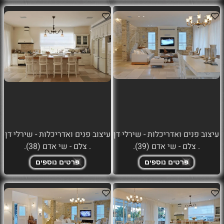
עיצוב פנים ואדריכלות - שירלי דן
עיצוב פנים ואדריכלות - שירלי דן
. צלם - שי אדם (39).
. צלם - שי אדם (38).
פרטים נוספים
פרטים נוספים