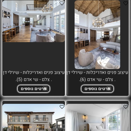
עיצוב פנים ואדריכלות - שירלי דן
עיצוב פנים ואדריכלות - שירלי דן
. צלם - שי אדם (6).
. צלם - שי אדם (5).
פרטים נוספים
פרטים נוספים