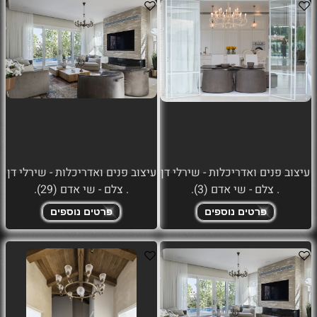
עיצוב פנים ואדריכלות - שירלי דן
עיצוב פנים ואדריכלות - שירלי דן
. צלם - שי אדם (3).
. צלם - שי אדם (29).
פרטים נוספים
פרטים נוספים