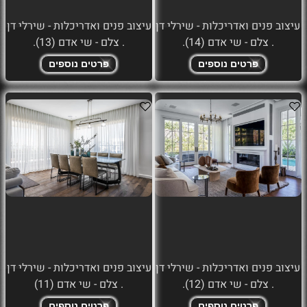
עיצוב פנים ואדריכלות - שירלי דן
עיצוב פנים ואדריכלות - שירלי דן
. צלם - שי אדם (14).
. צלם - שי אדם (13).
פרטים נוספים
פרטים נוספים
עיצוב פנים ואדריכלות - שירלי דן
עיצוב פנים ואדריכלות - שירלי דן
. צלם - שי אדם (12).
. צלם - שי אדם (11)
פרטים נוספים
פרטים נוספים