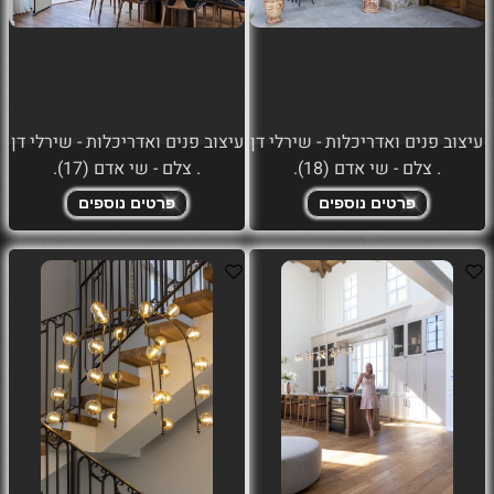
עיצוב פנים ואדריכלות - שירלי דן
עיצוב פנים ואדריכלות - שירלי דן
. צלם - שי אדם (18).
. צלם - שי אדם (17).
פרטים נוספים
פרטים נוספים