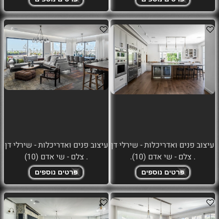
עיצוב פנים ואדריכלות - שירלי דן
עיצוב פנים ואדריכלות - שירלי דן
. צלם - שי אדם (10).
. צלם - שי אדם (10)
פרטים נוספים
פרטים נוספים