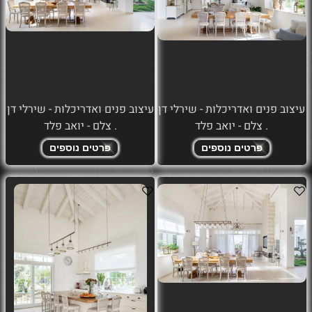
עיצוב פנים ואדריכלות - שירלי דן
עיצוב פנים ואדריכלות - שירלי דן
. צלם - יואב פלד
. צלם - יואב פלד
פרטים נוספים
פרטים נוספים