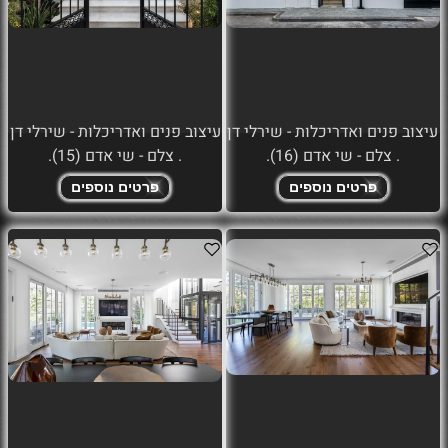
עיצוב פנים ואדריכלות - שירלי דן
עיצוב פנים ואדריכלות - שירלי דן
. צלם - שי אדם (16).
. צלם - שי אדם (15).
פרטים נוספים
פרטים נוספים