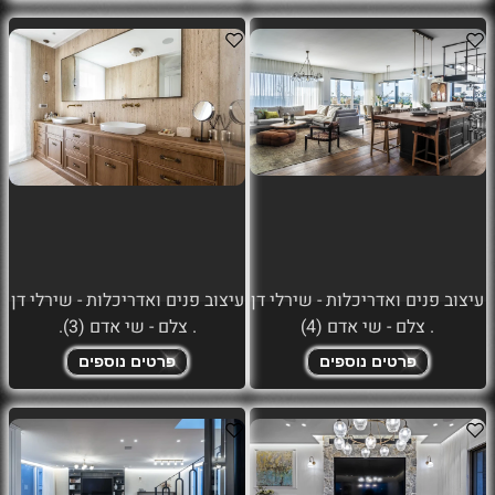
עיצוב פנים ואדריכלות - שירלי דן
עיצוב פנים ואדריכלות - שירלי דן
. צלם - שי אדם (4)
. צלם - שי אדם (3).
פרטים נוספים
פרטים נוספים