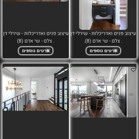
עיצוב פנים ואדריכלות - שירלי דן
עיצוב פנים ואדריכלות - שירלי דן
. צלם - שי אדם (8).
. צלם - שי אדם (8)
פרטים נוספים
פרטים נוספים