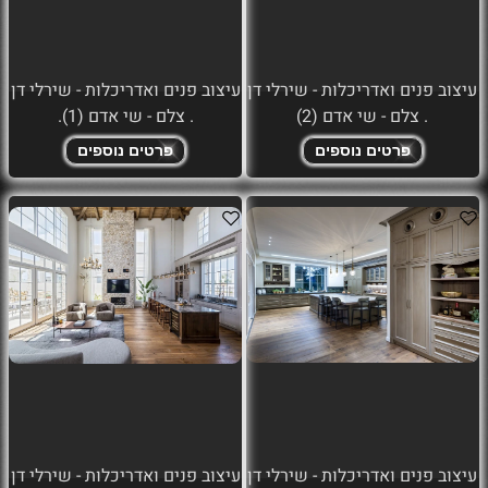
עיצוב פנים ואדריכלות - שירלי דן
עיצוב פנים ואדריכלות - שירלי דן
. צלם - שי אדם (2)
. צלם - שי אדם (1).
פרטים נוספים
פרטים נוספים
עיצוב פנים ואדריכלות - שירלי דן
עיצוב פנים ואדריכלות - שירלי דן