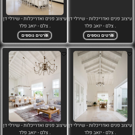
עיצוב פנים ואדריכלות - שירלי דן
עיצוב פנים ואדריכלות - שירלי דן
. צלם - יואב פלד
. צלם - יואב פלד
פרטים נוספים
פרטים נוספים
עיצוב פנים ואדריכלות - שירלי דן
עיצוב פנים ואדריכלות - שירלי דן
. צלם - יואב פלד
. צלם - יואב פלד