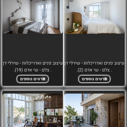
עיצוב פנים ואדריכלות - שירלי דן
עיצוב פנים ואדריכלות - שירלי דן
. צלם - שי אדם (2).
. צלם - שי אדם (19).
פרטים נוספים
פרטים נוספים