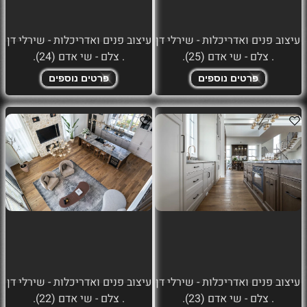
עיצוב פנים ואדריכלות - שירלי דן
עיצוב פנים ואדריכלות - שירלי דן
. צלם - שי אדם (25).
. צלם - שי אדם (24).
פרטים נוספים
פרטים נוספים
עיצוב פנים ואדריכלות - שירלי דן
עיצוב פנים ואדריכלות - שירלי דן
. צלם - שי אדם (23).
. צלם - שי אדם (22).