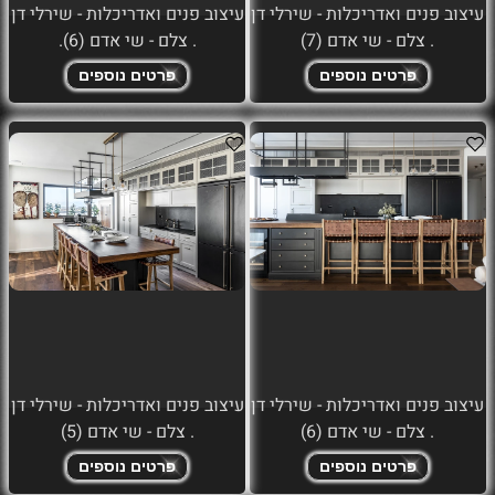
עיצוב פנים ואדריכלות - שירלי דן
עיצוב פנים ואדריכלות - שירלי דן
. צלם - שי אדם (7)
. צלם - שי אדם (6).
פרטים נוספים
פרטים נוספים
עיצוב פנים ואדריכלות - שירלי דן
עיצוב פנים ואדריכלות - שירלי דן
. צלם - שי אדם (6)
. צלם - שי אדם (5)
פרטים נוספים
פרטים נוספים