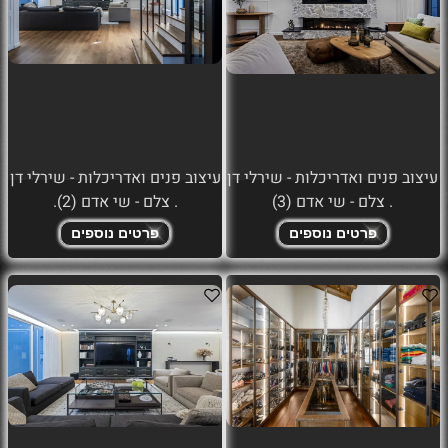
עיצוב פנים ואדריכלות - שירלי דן
עיצוב פנים ואדריכלות - שירלי דן
. צלם - שי אדם (3)
. צלם - שי אדם (2).
פרטים נוספים
פרטים נוספים