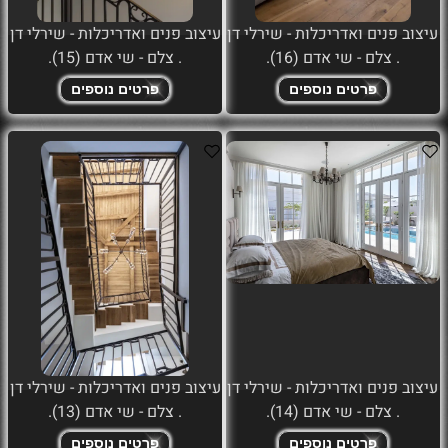
עיצוב פנים ואדריכלות - שירלי דן
עיצוב פנים ואדריכלות - שירלי דן
. צלם - שי אדם (16).
. צלם - שי אדם (15).
פרטים נוספים
פרטים נוספים
עיצוב פנים ואדריכלות - שירלי דן
עיצוב פנים ואדריכלות - שירלי דן
. צלם - שי אדם (14).
. צלם - שי אדם (13).
פרטים נוספים
פרטים נוספים