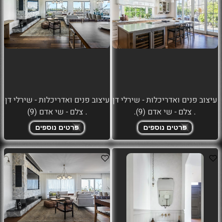
עיצוב פנים ואדריכלות - שירלי דן
עיצוב פנים ואדריכלות - שירלי דן
. צלם - שי אדם (9).
. צלם - שי אדם (9)
פרטים נוספים
פרטים נוספים