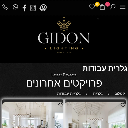
0
0
גלרית עבודות
Latest Projects
פרויקטים אחרונים
קטלוג
/
גלריה
/
גלריית עבודות