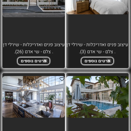
עיצוב פנים ואדריכלות - שירלי דן
עיצוב פנים ואדריכלות - שירלי דן
. צלם - שי אדם (3).
. צלם - שי אדם (26).
פרטים נוספים
פרטים נוספים