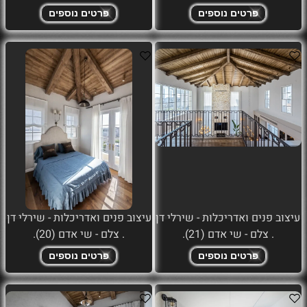
פרטים נוספים
פרטים נוספים
עיצוב פנים ואדריכלות - שירלי דן
עיצוב פנים ואדריכלות - שירלי דן
. צלם - שי אדם (21).
. צלם - שי אדם (20).
פרטים נוספים
פרטים נוספים