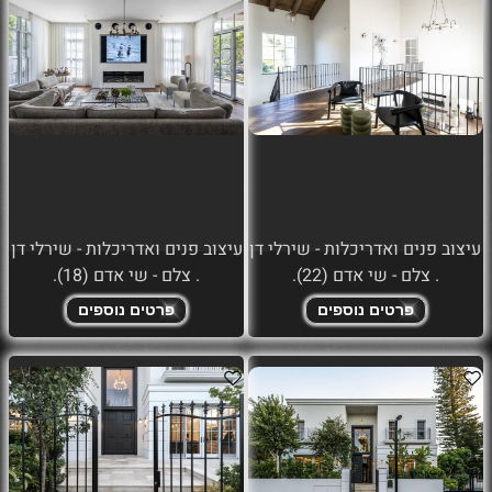
עיצוב פנים ואדריכלות - שירלי דן
עיצוב פנים ואדריכלות - שירלי דן
. צלם - שי אדם (22).
. צלם - שי אדם (18).
פרטים נוספים
פרטים נוספים