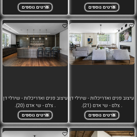
פרטים נוספים
פרטים נוספים
עיצוב פנים ואדריכלות - שירלי דן
עיצוב פנים ואדריכלות - שירלי דן
. צלם - שי אדם (21).
. צלם - שי אדם (20).
פרטים נוספים
פרטים נוספים