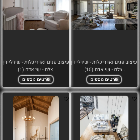
עיצוב פנים ואדריכלות - שירלי דן
עיצוב פנים ואדריכלות - שירלי דן
. צלם - שי אדם (10).
. צלם - שי אדם (1).
פרטים נוספים
פרטים נוספים