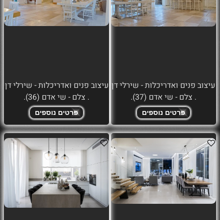
עיצוב פנים ואדריכלות - שירלי דן
עיצוב פנים ואדריכלות - שירלי דן
. צלם - שי אדם (37).
. צלם - שי אדם (36).
פרטים נוספים
פרטים נוספים