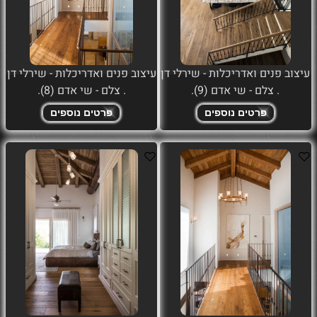
עיצוב פנים ואדריכלות - שירלי דן
עיצוב פנים ואדריכלות - שירלי דן
. צלם - שי אדם (9).
. צלם - שי אדם (8).
פרטים נוספים
פרטים נוספים