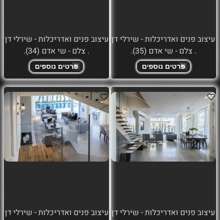
עיצוב פנים ואדריכלות - שירלי דן
עיצוב פנים ואדריכלות - שירלי דן
. צלם - שי אדם (35).
. צלם - שי אדם (34).
פרטים נוספים
פרטים נוספים
עיצוב פנים ואדריכלות - שירלי דן
עיצוב פנים ואדריכלות - שירלי דן