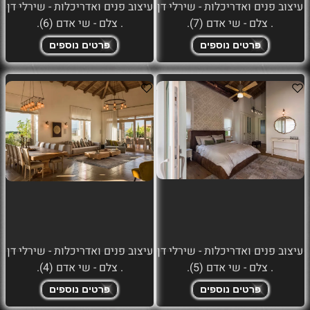
עיצוב פנים ואדריכלות - שירלי דן
עיצוב פנים ואדריכלות - שירלי דן
. צלם - שי אדם (7).
. צלם - שי אדם (6).
פרטים נוספים
פרטים נוספים
עיצוב פנים ואדריכלות - שירלי דן
עיצוב פנים ואדריכלות - שירלי דן
. צלם - שי אדם (5).
. צלם - שי אדם (4).
פרטים נוספים
פרטים נוספים