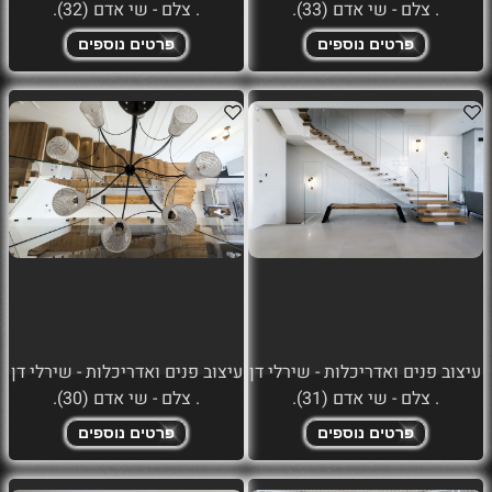
. צלם - שי אדם (33).
. צלם - שי אדם (32).
פרטים נוספים
פרטים נוספים
עיצוב פנים ואדריכלות - שירלי דן
עיצוב פנים ואדריכלות - שירלי דן
. צלם - שי אדם (31).
. צלם - שי אדם (30).
פרטים נוספים
פרטים נוספים