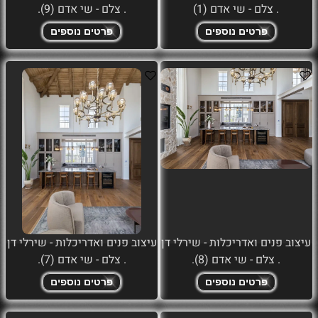
. צלם - שי אדם (1)
. צלם - שי אדם (9).
פרטים נוספים
פרטים נוספים
עיצוב פנים ואדריכלות - שירלי דן
עיצוב פנים ואדריכלות - שירלי דן
. צלם - שי אדם (8).
. צלם - שי אדם (7).
פרטים נוספים
פרטים נוספים