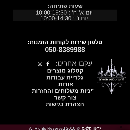
שעות פתיחה:
יום א'-ה' : 10:00-19:30
יום ו' : 10:00-14:30
טלפון שירות לקוחות הזמנות:
050
-
8389988
עקבו אחרינו:
קטלוג מוצרים
גלריית עבודות
אודות
מדיניות משלוחים והחזרות
צור קשר
הצהרת נגישות
✕
גדעון קלאס
© 2010 All Rights Reserved