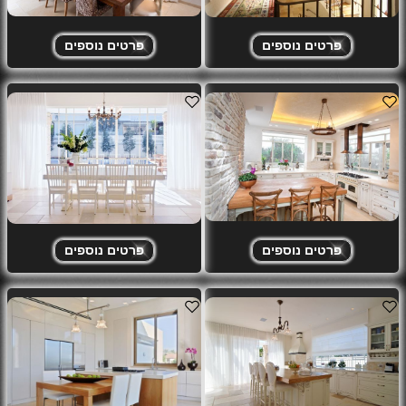
פרטים נוספים
פרטים נוספים
פרטים נוספים
פרטים נוספים