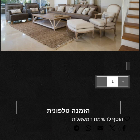
הזמנה טלפונית
הוסף לרשימת המשאלות