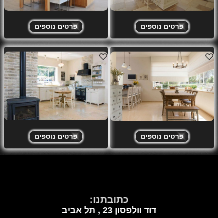
פרטים נוספים
פרטים נוספים
פרטים נוספים
פרטים נוספים
כתובתנו:
דוד וולפסון 23 ,
תל אביב