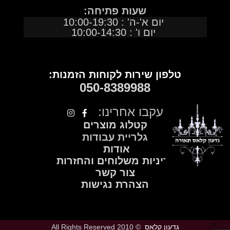
שעות פתיחה:
יום א'-ה' : 10:00-19:30
יום ו' : 10:00-14:30
טלפון שירות לקוחות הזמנות:
050
-
8389988
עקבו אחרינו:
קטלוג מוצרים
גלריית עבודות
אודות
מדיניות משלוחים והחזרות
צור קשר
הצהרת נגישות
✕
גדעון קלאס
© 2010 All Rights Reserved