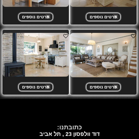
פרטים נוספים
פרטים נוספים
פרטים נוספים
פרטים נוספים
כתובתנו:
דוד וולפסון 23 ,
תל אביב