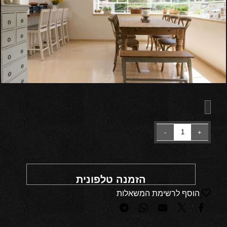
הזמנה טלפונית
הוסף לרשימת המשאלות