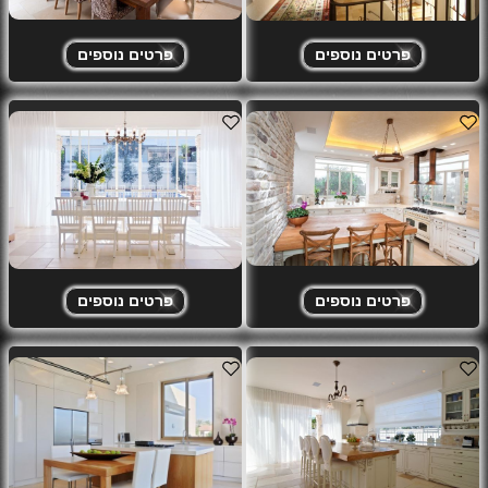
פרטים נוספים
פרטים נוספים
פרטים נוספים
פרטים נוספים