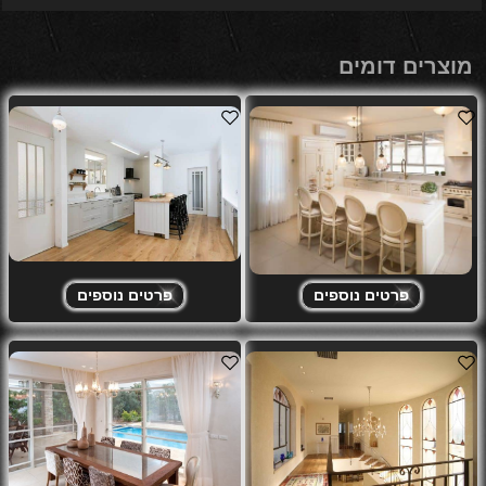
מוצרים דומים
פרטים נוספים
פרטים נוספים