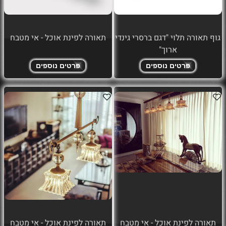
גוף תאורה תלוי "דגם ברסרי גינדי
תאורה לפינת אוכל - אי מטבח
ארוך"
פרטים נוספים
פרטים נוספים
תאורה לפינת אוכל - אי מטבח
תאורה לפינת אוכל - אי מטבח