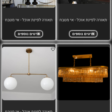
תאורה לפינת אוכל - אי מטבח
תאורה לפינת אוכל - אי מטבח
פרטים נוספים
פרטים נוספים
תאורה לפינת אוכל - אי מטבח