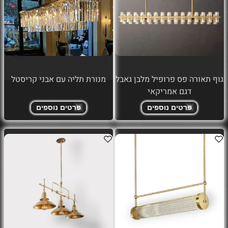
גוף תאורה פס פרופיל מלבן גאבל
מנורת תליה עם אבני קריסטל
דגם אמריקאי
פרטים נוספים
פרטים נוספים