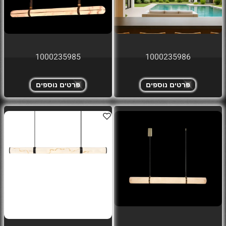
1000235985
1000235986
פרטים נוספים
פרטים נוספים