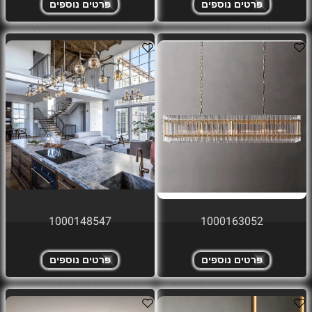
פרטים נוספים
פרטים נוספים
1000148547
1000163052
פרטים נוספים
פרטים נוספים