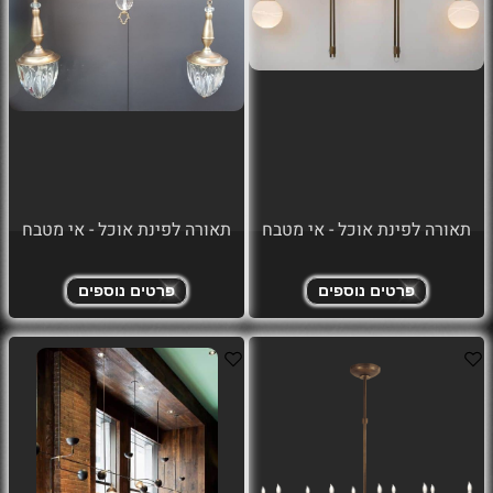
תאורה לפינת אוכל - אי מטבח
תאורה לפינת אוכל - אי מטבח
פרטים נוספים
פרטים נוספים