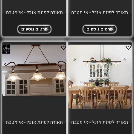
תאורה לפינת אוכל - אי מטבח
תאורה לפינת אוכל - אי מטבח
פרטים נוספים
פרטים נוספים
תאורה לפינת אוכל - אי מטבח
תאורה לפינת אוכל - אי מטבח