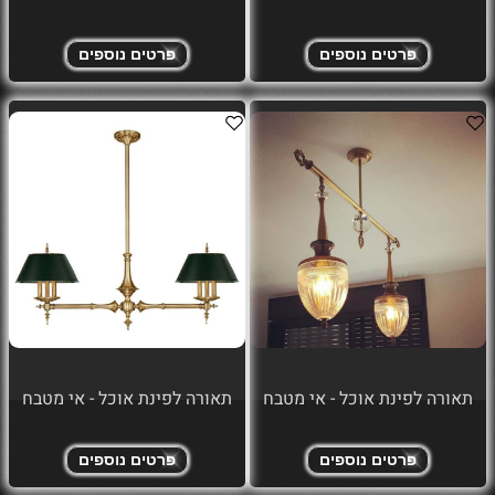
פרטים נוספים
פרטים נוספים
תאורה לפינת אוכל - אי מטבח
תאורה לפינת אוכל - אי מטבח
פרטים נוספים
פרטים נוספים