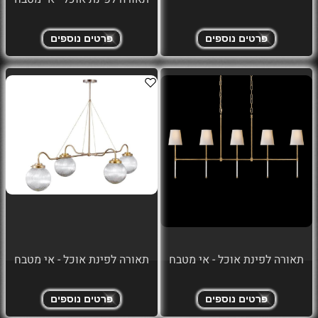
פרטים נוספים
פרטים נוספים
תאורה לפינת אוכל - אי מטבח
תאורה לפינת אוכל - אי מטבח
פרטים נוספים
פרטים נוספים