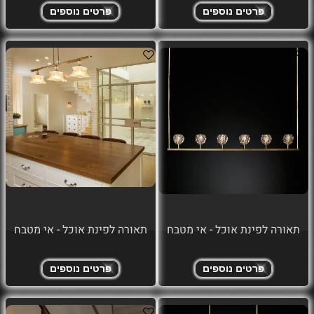
פרטים נוספים
פרטים נוספים
תאורה לפינת אוכל - אי מטבח
תאורה לפינת אוכל - אי מטבח
פרטים נוספים
פרטים נוספים