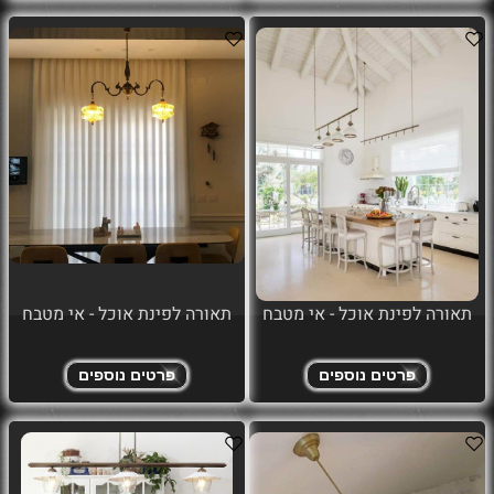
תאורה לפינת אוכל - אי מטבח
תאורה לפינת אוכל - אי מטבח
פרטים נוספים
פרטים נוספים