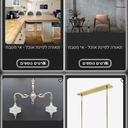
תאורה לפינת אוכל - אי מטבח
תאורה לפינת אוכל - אי מטבח
פרטים נוספים
פרטים נוספים