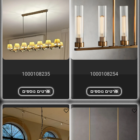
1000108235
1000108254
פרטים נוספים
פרטים נוספים