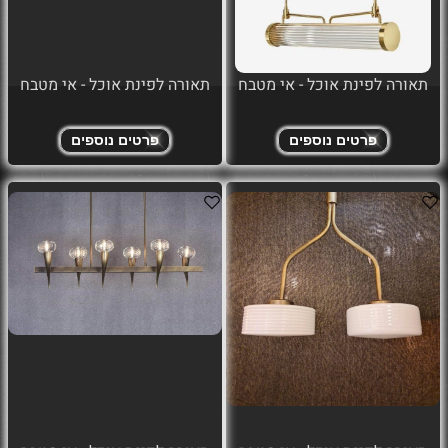
תאורה לפינת אוכל - אי מטבח
תאורה לפינת אוכל - אי מטבח
פרטים נוספים
פרטים נוספים