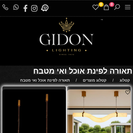
0
0
תאורה לפינת אוכל ואי מטבח
קטלוג
/
קטלוג מוצרים
/
תאורה לפינת אוכל ואי מטבח