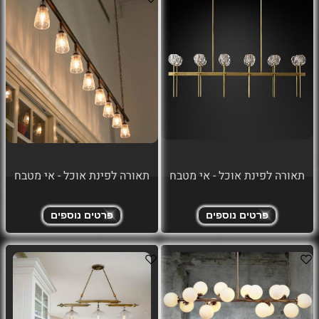
תאורה לפינת אוכל - אי מטבח
תאורה לפינת אוכל - אי מטבח
פרטים נוספים
פרטים נוספים