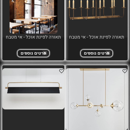
תאורה לפינת אוכל - אי מטבח
תאורה לפינת אוכל - אי מטבח
פרטים נוספים
פרטים נוספים