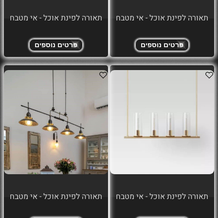
תאורה לפינת אוכל - אי מטבח
תאורה לפינת אוכל - אי מטבח
פרטים נוספים
פרטים נוספים
תאורה לפינת אוכל - אי מטבח
תאורה לפינת אוכל - אי מטבח