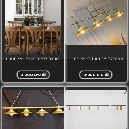
תאורה לפינת אוכל - אי מטבח
תאורה לפינת אוכל - אי מטבח
פרטים נוספים
פרטים נוספים