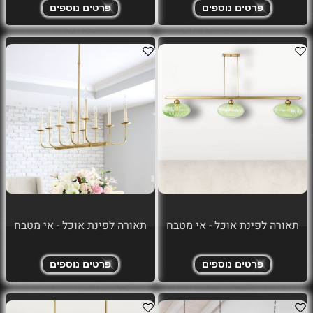
פרטים נוספים
פרטים נוספים
תאורה לפינת אוכל - אי מטבח
תאורה לפינת אוכל - אי מטבח
פרטים נוספים
פרטים נוספים