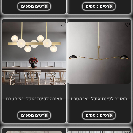
פרטים נוספים
פרטים נוספים
תאורה לפינת אוכל - אי מטבח
תאורה לפינת אוכל - אי מטבח
פרטים נוספים
פרטים נוספים