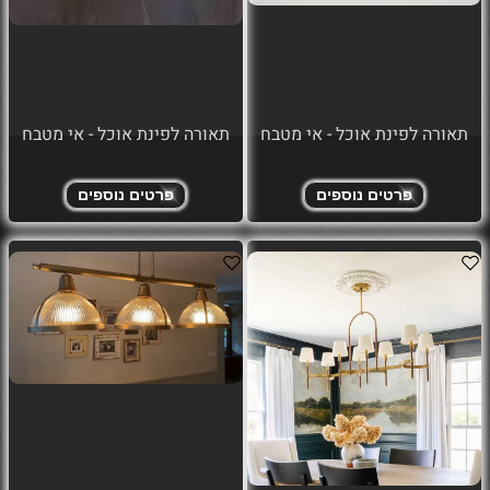
תאורה לפינת אוכל - אי מטבח
תאורה לפינת אוכל - אי מטבח
פרטים נוספים
פרטים נוספים