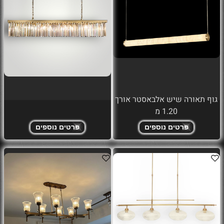
גוף תאורה שיש אלבאסטר אורך
1.20 מ
פרטים נוספים
פרטים נוספים