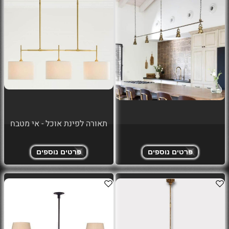
תאורה לפינת אוכל - אי מטבח
פרטים נוספים
פרטים נוספים