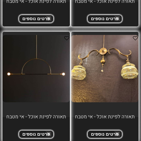
תאורה לפינת אוכל - אי מטבח
תאורה לפינת אוכל - אי מטבח
פרטים נוספים
פרטים נוספים
תאורה לפינת אוכל - אי מטבח
תאורה לפינת אוכל - אי מטבח
פרטים נוספים
פרטים נוספים