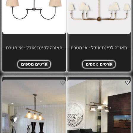
תאורה לפינת אוכל - אי מטבח
תאורה לפינת אוכל - אי מטבח
פרטים נוספים
פרטים נוספים