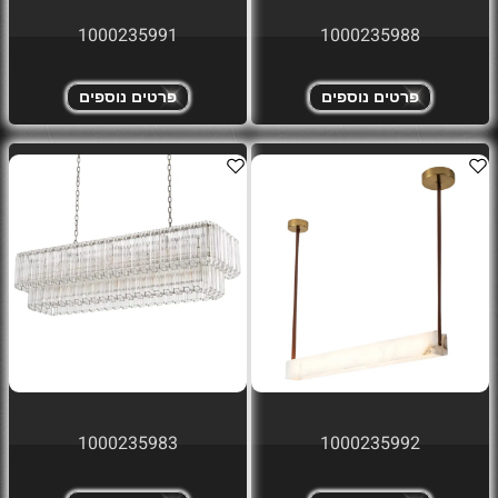
1000235991
1000235988
פרטים נוספים
פרטים נוספים
1000235983
1000235992