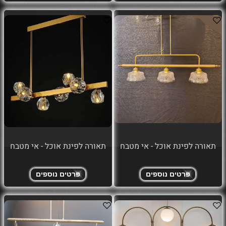
תאורה לפינת אוכל - אי מטבח
תאורה לפינת אוכל - אי מטבח
פרטים נוספים
פרטים נוספים