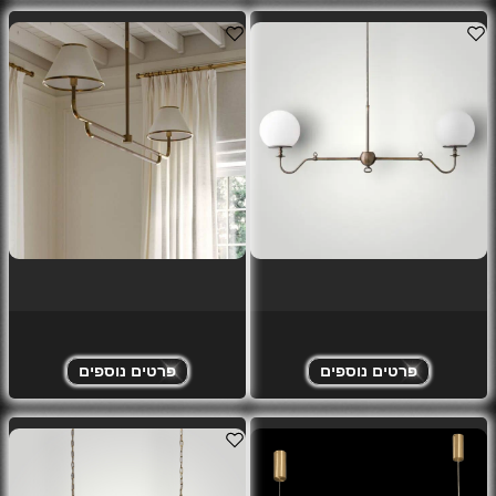
פרטים נוספים
פרטים נוספים