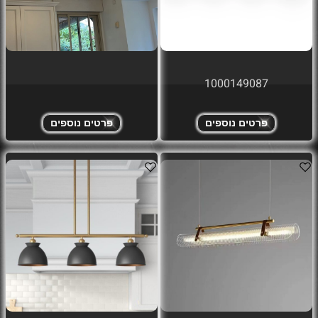
1000149087
פרטים נוספים
פרטים נוספים