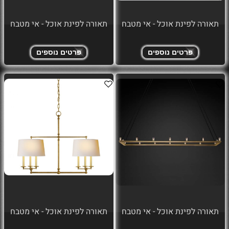
תאורה לפינת אוכל - אי מטבח
תאורה לפינת אוכל - אי מטבח
פרטים נוספים
פרטים נוספים
תאורה לפינת אוכל - אי מטבח
תאורה לפינת אוכל - אי מטבח