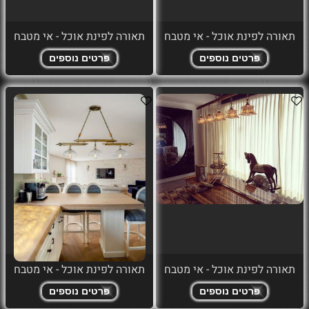
תאורה לפינת אוכל - אי מטבח
תאורה לפינת אוכל - אי מטבח
פרטים נוספים
פרטים נוספים
תאורה לפינת אוכל - אי מטבח
תאורה לפינת אוכל - אי מטבח
פרטים נוספים
פרטים נוספים