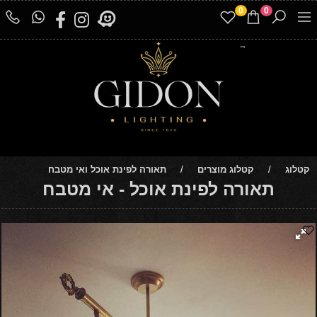
0
0
קטלוג
/
קטלוג מוצרים
/
תאורה לפינת אוכל ואי מטבח
תאורה לפינת אוכל - אי מטבח