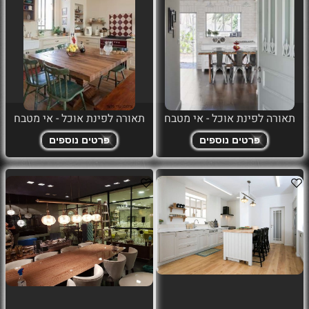
תאורה לפינת אוכל - אי מטבח
תאורה לפינת אוכל - אי מטבח
פרטים נוספים
פרטים נוספים