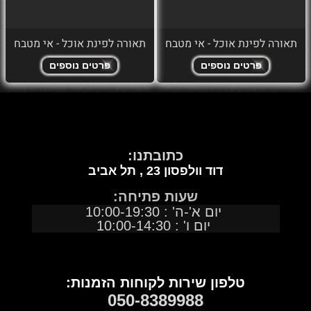
תאורה לפינת אוכל - אי מטבח
תאורה לפינת אוכל - אי מטבח
פרטים נוספים
פרטים נוספים
כתובתנו:
דוד וולפסון 23 ,
תל אביב
שעות פתיחה:
יום א'-ה' : 10:00-19:30
יום ו' : 10:00-14:30
טלפון שירות לקוחות הזמנות:
050
-
8389988