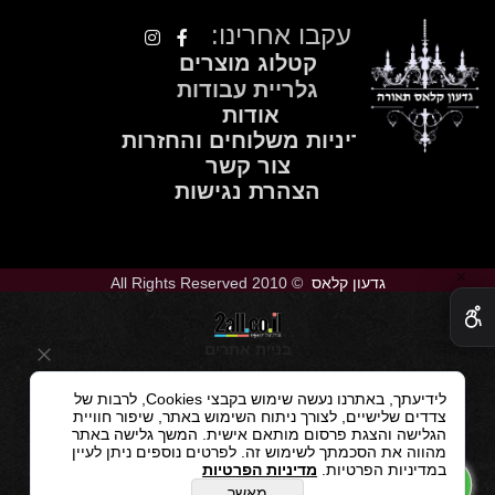
עקבו אחרינו:
קטלוג מוצרים
גלריית עבודות
אודות
מדיניות משלוחים והחזרות
צור קשר
הצהרת נגישות
✕
גדעון קלאס
© 2010 All Rights Reserved
בניית אתרים
לידיעתך, באתרנו נעשה שימוש בקבצי Cookies, לרבות של
צדדים שלישיים, לצורך ניתוח השימוש באתר, שיפור חוויית
הגלישה והצגת פרסום מותאם אישית. המשך גלישה באתר
מהווה את הסכמתך לשימוש זה. לפרטים נוספים ניתן לעיין
במדיניות הפרטיות.
מדיניות הפרטיות
מאשר