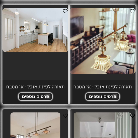
תאורה לפינת אוכל - אי מטבח
תאורה לפינת אוכל - אי מטבח
פרטים נוספים
פרטים נוספים