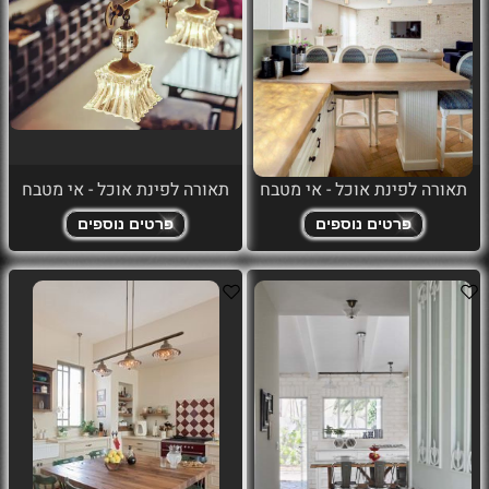
תאורה לפינת אוכל - אי מטבח
תאורה לפינת אוכל - אי מטבח
פרטים נוספים
פרטים נוספים