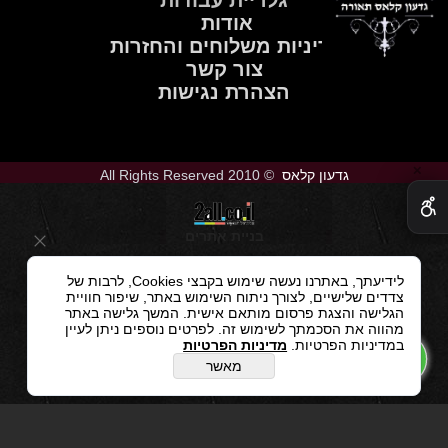
גלריית עבודות
אודות
מדיניות משלוחים והחזרות
צור קשר
הצהרת נגישות
✕
גדעון קלאס
© 2010 All Rights Reserved
בניית אתרים
לידיעתך, באתרנו נעשה שימוש בקבצי Cookies, לרבות של
צדדים שלישיים, לצורך ניתוח השימוש באתר, שיפור חוויית
הגלישה והצגת פרסום מותאם אישית. המשך גלישה באתר
מהווה את הסכמתך לשימוש זה. לפרטים נוספים ניתן לעיין
במדיניות הפרטיות.
מדיניות הפרטיות
מאשר