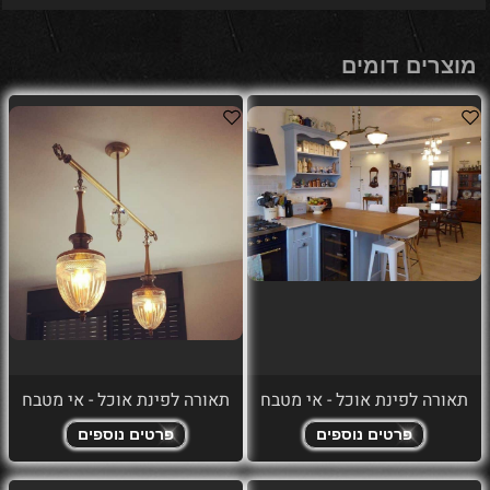
מוצרים דומים
תאורה לפינת אוכל - אי מטבח
תאורה לפינת אוכל - אי מטבח
פרטים נוספים
פרטים נוספים