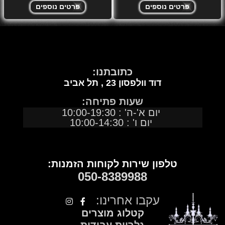
פרטים נוספים
פרטים נוספים
כתובתנו:
דוד וולפסון 23 ,
תל אביב
שעות פתיחה:
יום א'-ה' : 10:00-19:30
יום ו' : 10:00-14:30
טלפון שירות לקוחות הזמנות:
050
-
8389988
עקבו אחרינו:
קטלוג מוצרים