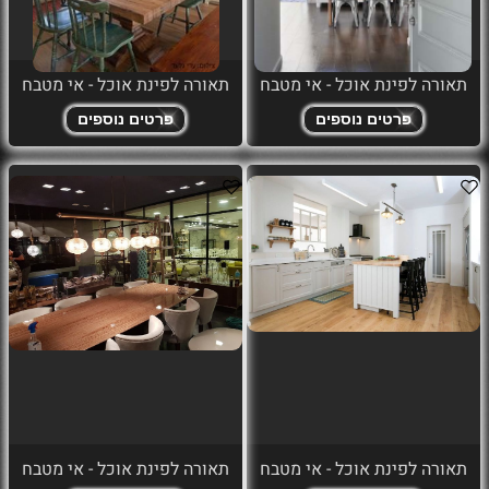
תאורה לפינת אוכל - אי מטבח
תאורה לפינת אוכל - אי מטבח
פרטים נוספים
פרטים נוספים
תאורה לפינת אוכל - אי מטבח
תאורה לפינת אוכל - אי מטבח