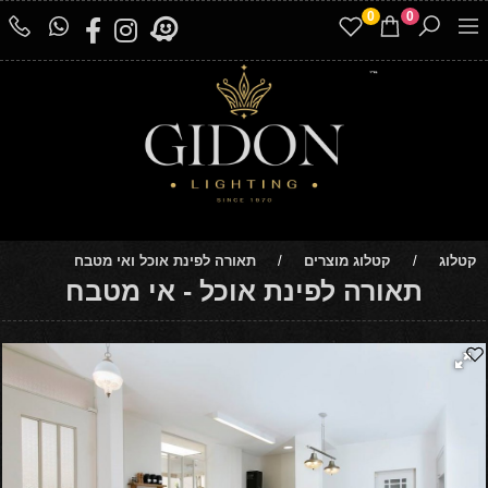
0
0
קטלוג
/
קטלוג מוצרים
/
תאורה לפינת אוכל ואי מטבח
תאורה לפינת אוכל - אי מטבח