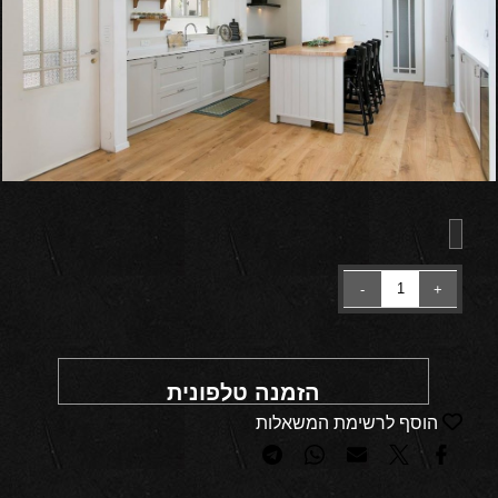
הזמנה טלפונית
הוסף לרשימת המשאלות