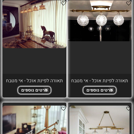
תאורה לפינת אוכל - אי מטבח
תאורה לפינת אוכל - אי מטבח
פרטים נוספים
פרטים נוספים