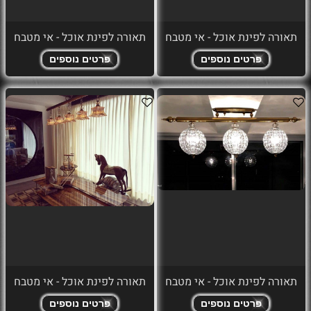
תאורה לפינת אוכל - אי מטבח
תאורה לפינת אוכל - אי מטבח
פרטים נוספים
פרטים נוספים
תאורה לפינת אוכל - אי מטבח
תאורה לפינת אוכל - אי מטבח
פרטים נוספים
פרטים נוספים