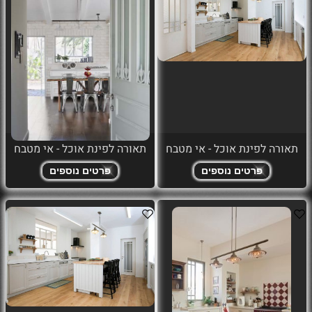
תאורה לפינת אוכל - אי מטבח
תאורה לפינת אוכל - אי מטבח
פרטים נוספים
פרטים נוספים