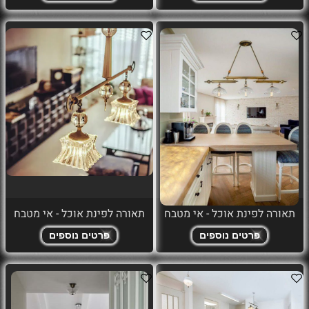
תאורה לפינת אוכל - אי מטבח
תאורה לפינת אוכל - אי מטבח
פרטים נוספים
פרטים נוספים