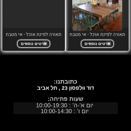
תאורה לפינת אוכל - אי מטבח
תאורה לפינת אוכל - אי מטבח
פרטים נוספים
פרטים נוספים
כתובתנו:
דוד וולפסון 23 ,
תל אביב
שעות פתיחה:
יום א'-ה' : 10:00-19:30
יום ו' : 10:00-14:30