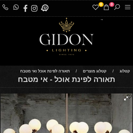
0
0
קטלוג
/
קטלוג מוצרים
/
תאורה לפינת אוכל ואי מטבח
תאורה לפינת אוכל - אי מטבח