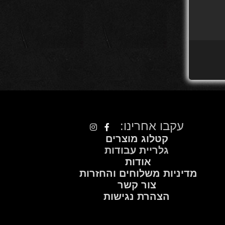
עקבו אחרינו:
קטלוג מוצרים
גלריית עבודות
אודות
מדיניות משלוחים והחזרות
צור קשר
הצהרת נגישות