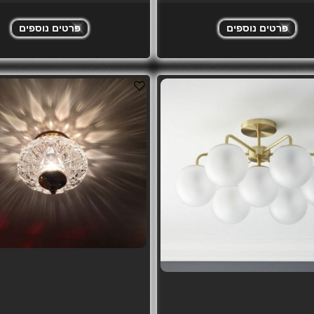
פרטים נוספים
פרטים נוספים