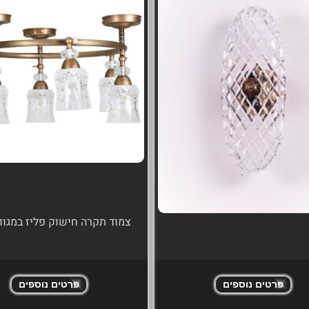
צמוד תקרה חישוק פליז במגוון
פרטים נוספים
פרטים נוספים