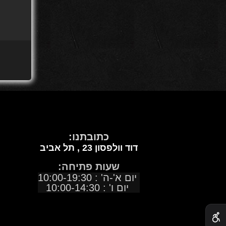
כתובתנו:
דוד וולפסון 23 ,
תל אביב
שעות פתיחה:
יום א'-ה' : 10:00-19:30
יום ו' : 10:00-14:30
✕