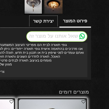
פירוט המוצר
יצירת קשר
שאל אותנו על מוצר זה
גופי תאורה לבית הם מפריטי העיצוב המשמעותי
אנו מרכיבים בהתאמה אישית גופי תאורה ייחודיים: ניתן ל
ואתם עומדים לפני שיפוץ בית או תכנון בית חדש, תוכלו לה
האוכל, תאורה לחדרים השונים ותאורת חוץ.
מומחים בעיצוב תאורה לבתים פרטיים
מגוון של
צריך
מוצרים דומים