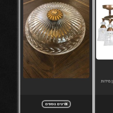
 מידות
פרטים נוספים