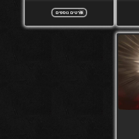
פרטים נוספים