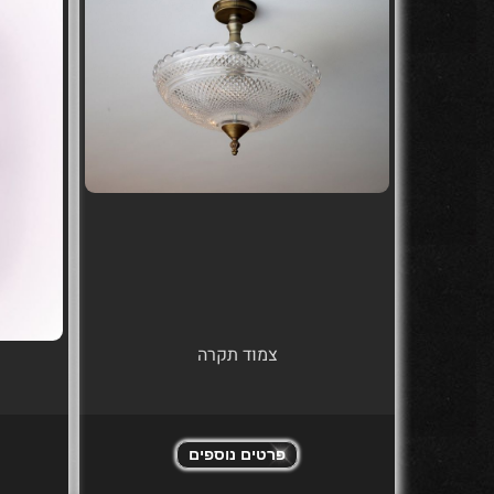
צמוד תקרה
פרטים נוספים