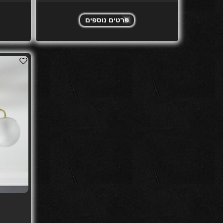
פרטים נוספים