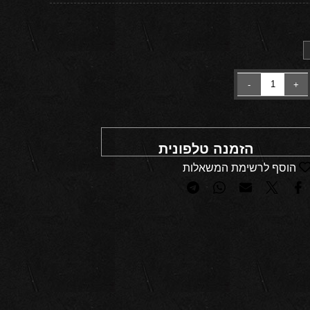
הזמנה טלפונית
הוסף לרשימת המשאלות