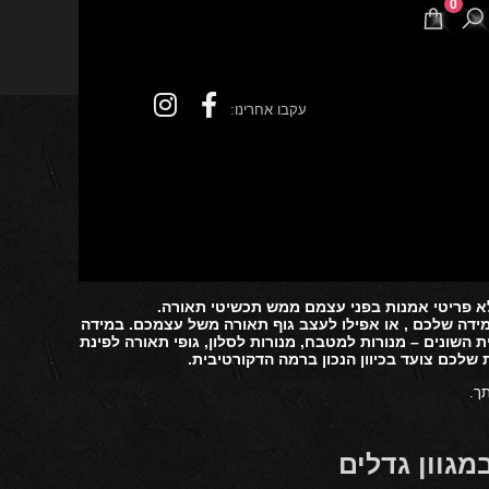
0
עקבו אחרינו:
לא פריטי אמנות בפני עצמם ממש תכשיטי תאורה.
המידה שלכם , או אפילו לעצב גוף תאורה משל עצמכם. במידה
 השונים – מנורות למטבח, מנורות לסלון, גופי תאורה לפינת
שלכם צועד בכיוון הנכון ברמה הדקורטיבית.
ך.
גוון גדלים