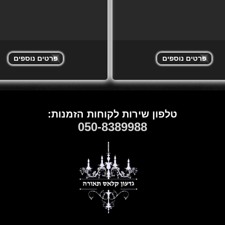
פרטים נוספים
פרטים נוספים
טלפון שירות לקוחות הזמנות:
050
-
8389988