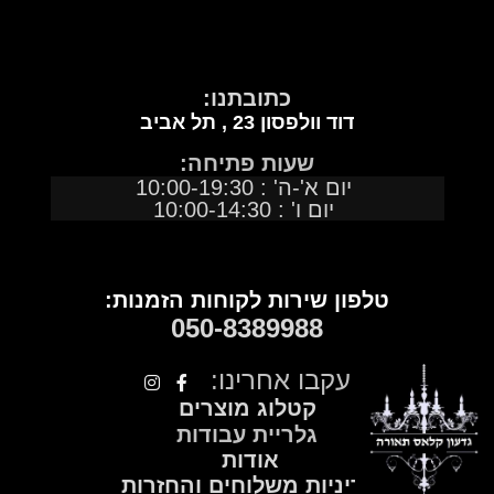
כתובתנו:
דוד וולפסון 23 ,
תל אביב
שעות פתיחה:
יום א'-ה' : 10:00-19:30
יום ו' : 10:00-14:30
טלפון שירות לקוחות הזמנות:
050
-
8389988
עקבו אחרינו:
קטלוג מוצרים
גלריית עבודות
אודות
מדיניות משלוחים והחזרות