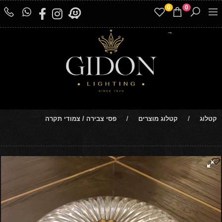
0
0
קטלוג
/
קטלוג מוצרים
/
פסי צבירה / צמודי תקרה