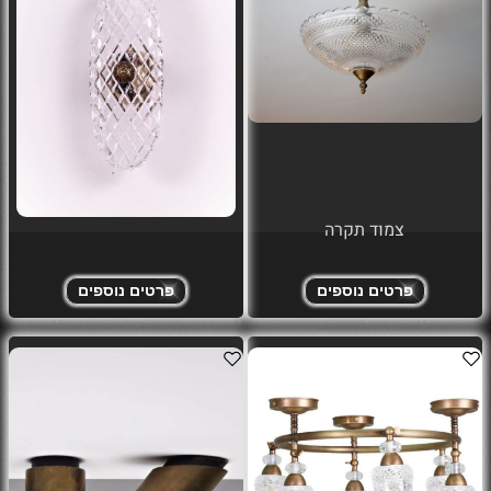
צמוד תקרה
פרטים נוספים
פרטים נוספים