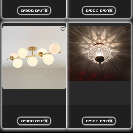
פרטים נוספים
פרטים נוספים
פרטים נוספים
פרטים נוספים