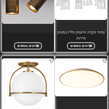
צמוד תקרה חישוק פליז במגוון
מידות
פרטים נוספים
פרטים נוספים