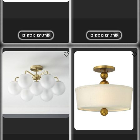
פרטים נוספים
פרטים נוספים