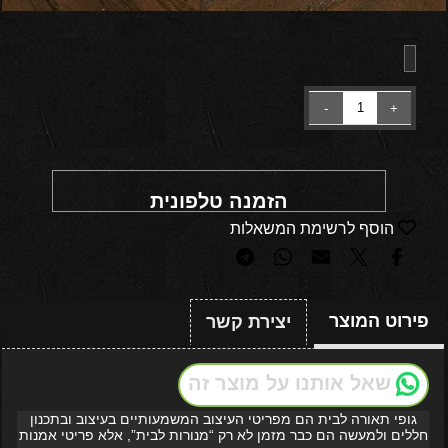
הזמנה טלפונית
הוסף לרשימת המשאלות
פירוט המוצר
יצירת קשר
שאל אותנו על מוצר זה
גופי תאורה לבית הם מפריטי העיצוב המשמעותיים בעיצוב ובתכנון
חללים ולמעשה הם כבר מזמן לא רק “מנורות לבית”, אלא פריטי אמנות