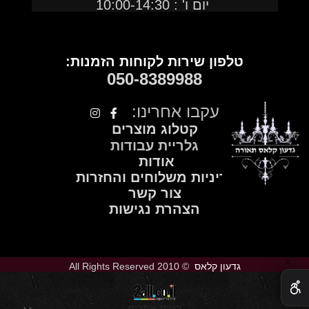
יום ו' : 10:00-14:30
טלפון שירות לקוחות הזמנות:
050
-
8389988
עקבו אחרינו:
קטלוג מוצרים
גלריית עבודות
אודות
מדיניות משלוחים והחזרות
צור קשר
הצהרת נגישות
✕
גדעון קלאס
© 2010 All Rights Reserved
בניית אתרים