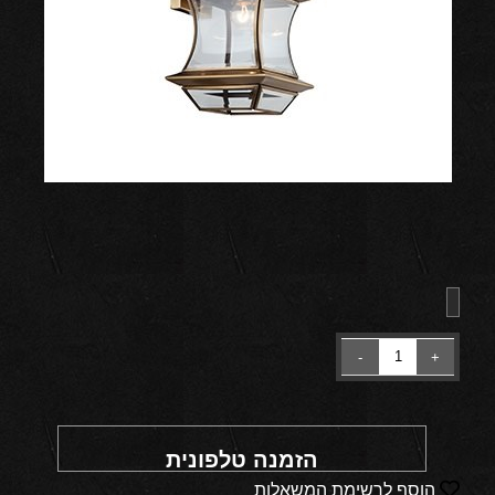
הזמנה טלפונית
הוסף לרשימת המשאלות