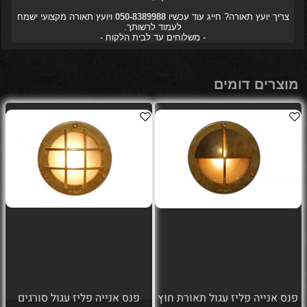
צריך יועץ תאורה? חייג עוד עכשיו
050-8389988
ויועץ תאורה מקצועי ישמח
לעמוד לרשותך.
- משלוחים עד לבית הלקוח -
מוצרים דומים
פנס אנייה פליז עגול תאורת חוץ
פנס אנייה פליז עגול סורגים