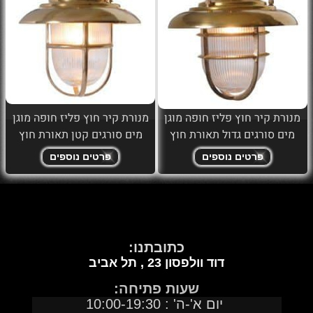
מנורת קיר חוץ פליז חופה מוגן
מנורת קיר חוץ פליז חופה מוגן
מים סורגים גדול תאורת חוץ
מים סורגים קטן תאורת חוץ
פרטים נוספים
פרטים נוספים
כתובתנו:
דוד וולפסון 23 ,
תל אביב
שעות פתיחה:
יום א'-ה' : 10:00-19:30