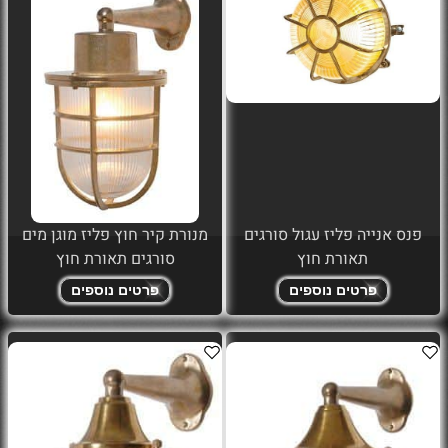
פנס אנייה פליז עגול סורגים
מנורת קיר חוץ פליז מוגן מים
תאורת חוץ
סורגים תאורת חוץ
פרטים נוספים
פרטים נוספים