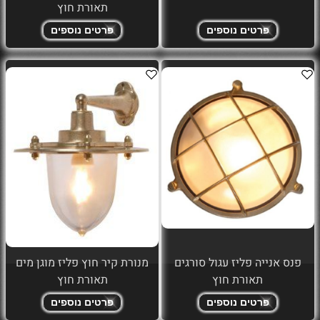
תאורת חוץ
פרטים נוספים
פרטים נוספים
פנס אנייה פליז עגול סורגים
מנורת קיר חוץ פליז מוגן מים
תאורת חוץ
תאורת חוץ
פרטים נוספים
פרטים נוספים