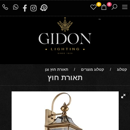
0
0
קטלוג
/
קטלוג מוצרים
/
תאורת חוץ וגן
תאורת חוץ