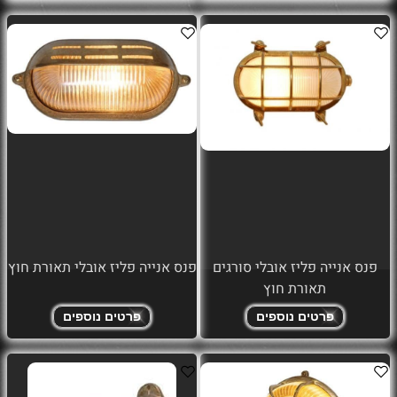
פנס אנייה פליז אובלי סורגים
פנס אנייה פליז אובלי תאורת חוץ
תאורת חוץ
פרטים נוספים
פרטים נוספים